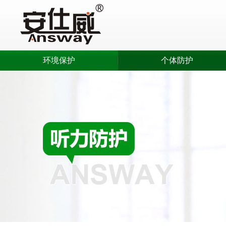
环境保护
个体防护