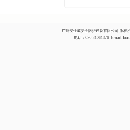
广州安仕威安全防护设备有限公司 版权所
电话：020-31061376 Email: be