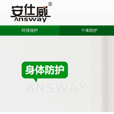
环境保护
个体防护