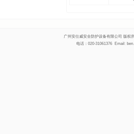
广州安仕威安全防护设备有限公司 版权所
电话：020-31061376 Email: be