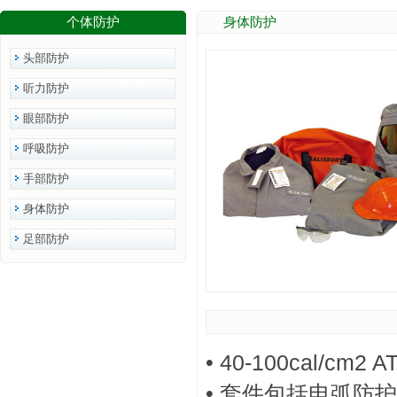
个体防护
身体防护
头部防护
听力防护
眼部防护
呼吸防护
手部防护
身体防护
足部防护
• 40-100cal/cm2
• 套件包括电弧防护上