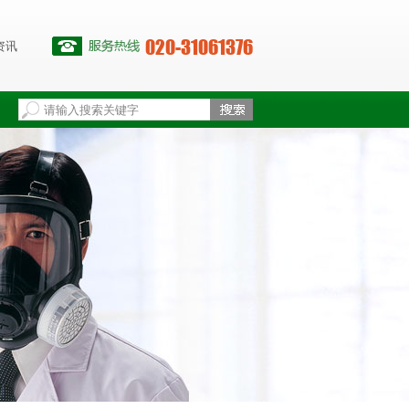
020-31061376
资讯