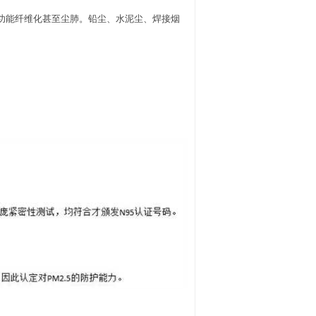
功能纤维化甚至尘肺。铅尘、水泥尘、焊接烟