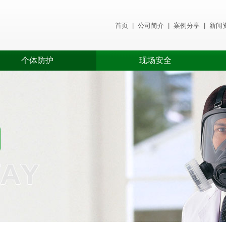
首页
|
公司简介
|
案例分享
|
新闻
个体防护
现场安全